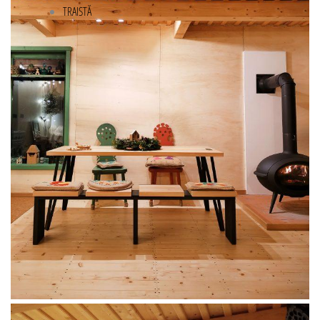
TRAISTĂ