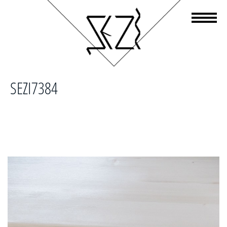
SEZI7384