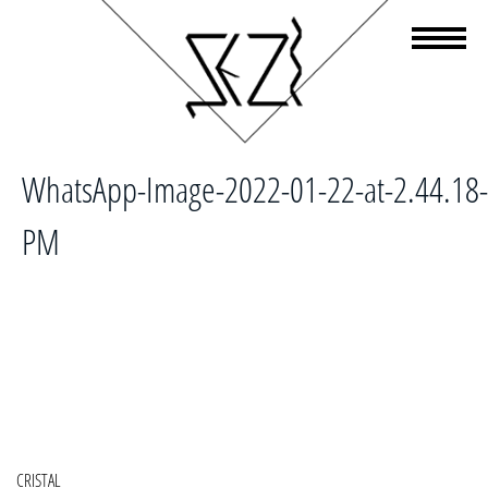
WhatsApp-Image-2022-01-22-at-2.44.18-
PM
Navigare
CRISTAL