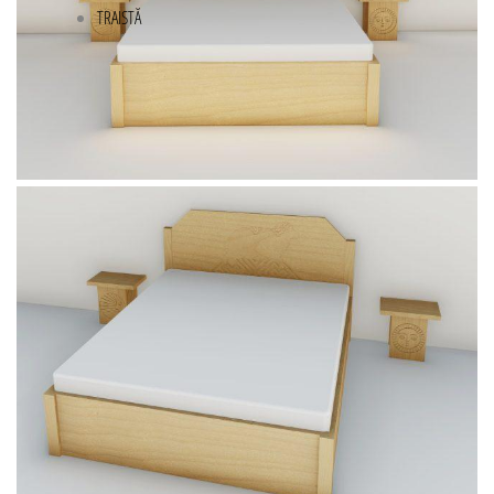
TRAISTĂ