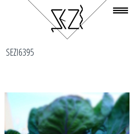
SEZI6395