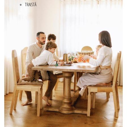
TRAISTĂ