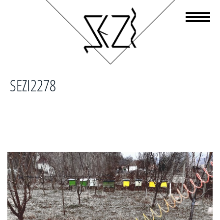
SEZI2278