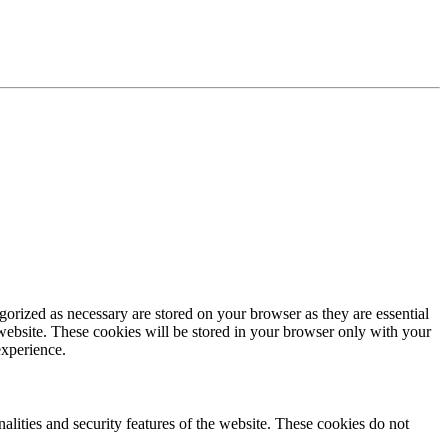
gorized as necessary are stored on your browser as they are essential
 website. These cookies will be stored in your browser only with your
experience.
nalities and security features of the website. These cookies do not