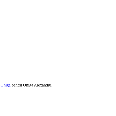
 Oniga
pentru Oniga Alexandru.