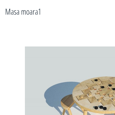
Masa moara1