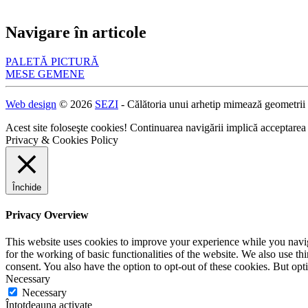
Navigare în articole
PALETĂ PICTURĂ
MESE GEMENE
Web design
© 2026
SEZI
- Călătoria unui arhetip mimează geometrii
Acest site foloseşte cookies! Continuarea navigării implică acceptarea
Privacy & Cookies Policy
Închide
Privacy Overview
This website uses cookies to improve your experience while you naviga
for the working of basic functionalities of the website. We also use t
consent. You also have the option to opt-out of these cookies. But op
Necessary
Necessary
Întotdeauna activate