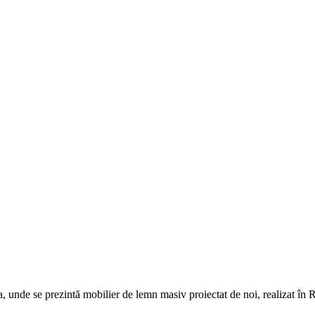
 unde se prezintă mobilier de lemn masiv proiectat de noi, realizat în R