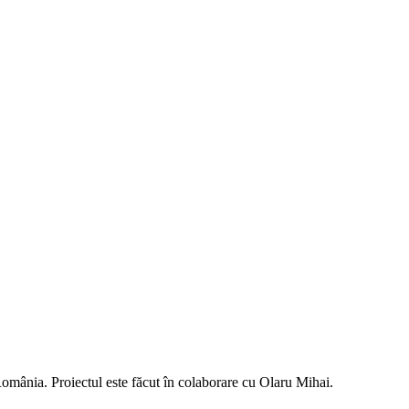
omânia. Proiectul este făcut în colaborare cu Olaru Mihai.