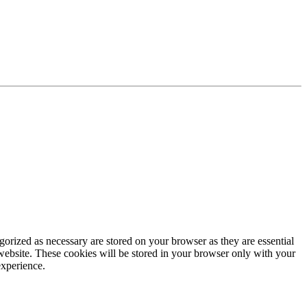
gorized as necessary are stored on your browser as they are essential
 website. These cookies will be stored in your browser only with your
experience.