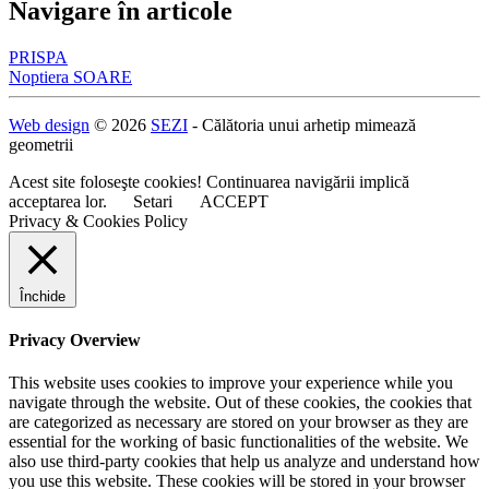
Navigare în articole
PRISPA
Noptiera SOARE
Web design
© 2026
SEZI
- Călătoria unui arhetip mimează
geometrii
Acest site foloseşte cookies! Continuarea navigării implică
acceptarea lor.
Setari
ACCEPT
Privacy & Cookies Policy
Închide
Privacy Overview
This website uses cookies to improve your experience while you
navigate through the website. Out of these cookies, the cookies that
are categorized as necessary are stored on your browser as they are
essential for the working of basic functionalities of the website. We
also use third-party cookies that help us analyze and understand how
you use this website. These cookies will be stored in your browser