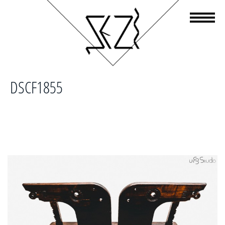
DSCF1855