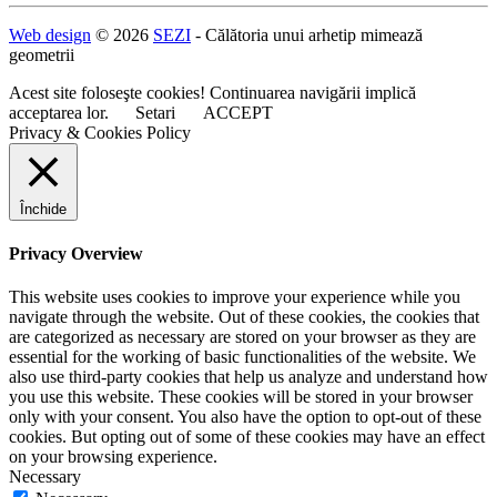
Web design
© 2026
SEZI
- Călătoria unui arhetip mimează
geometrii
Acest site foloseşte cookies! Continuarea navigării implică
acceptarea lor.
Setari
ACCEPT
Privacy & Cookies Policy
Închide
Privacy Overview
This website uses cookies to improve your experience while you
navigate through the website. Out of these cookies, the cookies that
are categorized as necessary are stored on your browser as they are
essential for the working of basic functionalities of the website. We
also use third-party cookies that help us analyze and understand how
you use this website. These cookies will be stored in your browser
only with your consent. You also have the option to opt-out of these
cookies. But opting out of some of these cookies may have an effect
on your browsing experience.
Necessary