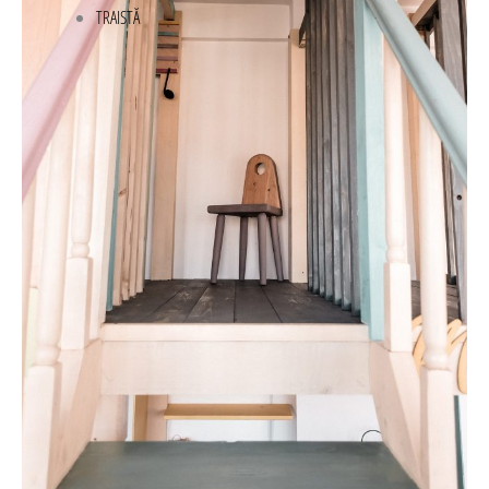
TRAISTĂ