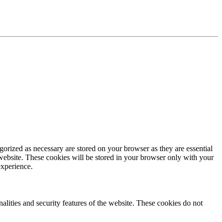
gorized as necessary are stored on your browser as they are essential
 website. These cookies will be stored in your browser only with your
experience.
nalities and security features of the website. These cookies do not