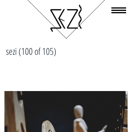
sezi (100 of 105)