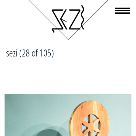
sezi (28 of 105)