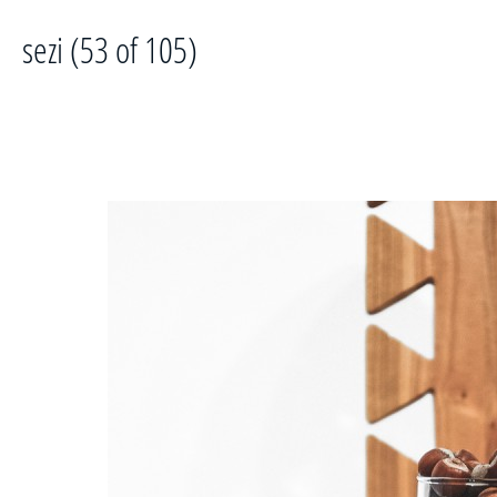
sezi (53 of 105)