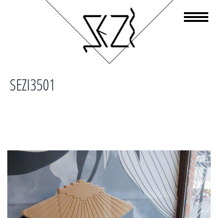
SEZI3501