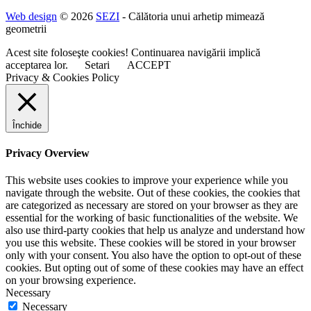
Web design
© 2026
SEZI
- Călătoria unui arhetip mimează
geometrii
Acest site foloseşte cookies! Continuarea navigării implică
acceptarea lor.
Setari
ACCEPT
Privacy & Cookies Policy
Închide
Privacy Overview
This website uses cookies to improve your experience while you
navigate through the website. Out of these cookies, the cookies that
are categorized as necessary are stored on your browser as they are
essential for the working of basic functionalities of the website. We
also use third-party cookies that help us analyze and understand how
you use this website. These cookies will be stored in your browser
only with your consent. You also have the option to opt-out of these
cookies. But opting out of some of these cookies may have an effect
on your browsing experience.
Necessary
Necessary